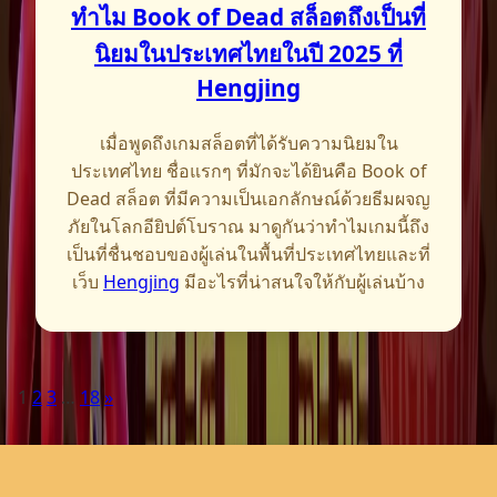
ทำไม Book of Dead สล็อตถึงเป็นที่
นิยมในประเทศไทยในปี 2025 ที่
Hengjing
เมื่อพูดถึงเกมสล็อตที่ได้รับความนิยมใน
ประเทศไทย ชื่อแรกๆ ที่มักจะได้ยินคือ Book of
Dead สล็อต ที่มีความเป็นเอกลักษณ์ด้วยธีมผจญ
ภัยในโลกอียิปต์โบราณ มาดูกันว่าทำไมเกมนี้ถึง
เป็นที่ชื่นชอบของผู้เล่นในพื้นที่ประเทศไทยและที่
เว็บ
Hengjing
มีอะไรที่น่าสนใจให้กับผู้เล่นบ้าง
Posts
1
2
3
…
18
»
pagination