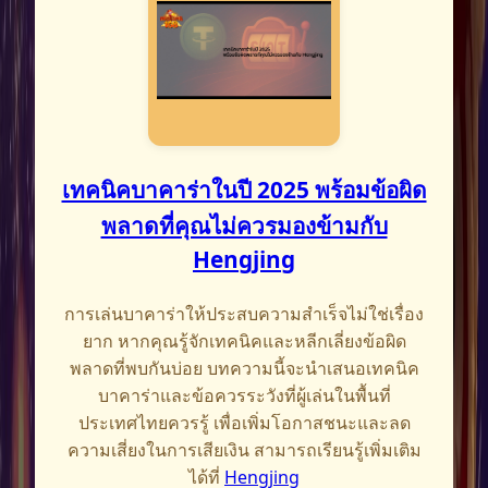
เทคนิคบาคาร่าในปี 2025 พร้อมข้อผิด
พลาดที่คุณไม่ควรมองข้ามกับ
Hengjing
การเล่นบาคาร่าให้ประสบความสำเร็จไม่ใช่เรื่อง
ยาก หากคุณรู้จักเทคนิคและหลีกเลี่ยงข้อผิด
พลาดที่พบกันบ่อย บทความนี้จะนำเสนอเทคนิค
บาคาร่าและข้อควรระวังที่ผู้เล่นในพื้นที่
ประเทศไทยควรรู้ เพื่อเพิ่มโอกาสชนะและลด
ความเสี่ยงในการเสียเงิน สามารถเรียนรู้เพิ่มเติม
ได้ที่
Hengjing