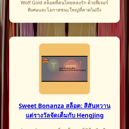
Wolf Gold สล็อตที่คนไทยหลงรัก ด้วยฟีเจอร์
พิเศษและโอกาสชนะใหญ่ที่คาดไม่ถึง
Sweet Bonanza สล็อต: สีสันหวาน
แต่รางวัลจัดเต็มกับ Hengjing