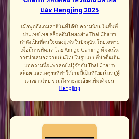
และ Hengjing 2025
เมื่อพูดถึงเกมคาสิโนที่ได้รับความนิยมในพื้นที่
ประเทศไทย สล็อตธีมไทยอย่าง Thai Charm
กำลังเป็นที่สนใจของผู้เล่นในปัจจุบัน โดยเฉพาะ
เมื่อมีการพัฒนาโดย Amigo Gaming ที่มุ่งเน้น
การนำเสนอความเป็นไทยในรูปแบบที่น่าตื่นเต้น
บทความนี้จะพาคุณไปรู้จักกับ Thai Charm
สล็อต และเหตุผลที่ทำให้เกมนี้เป็นที่นิยมในหมู่ผู้
เล่นชาวไทย รวมถึงรายละเอียดเพิ่มเติมบน
Hengjing