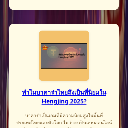
ทำไมบาคาร่าไทยถึงเป็นที่นิยมใน
Hengjing 2025?
บาคาร่าเป็นเกมที่มีความนิยมสูงในพื้นที่
ประเทศไทยและทั่วโลก ไม่ว่าจะเป็นแบบออนไลน์