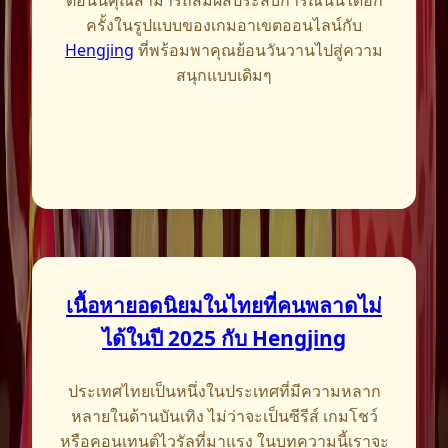
ครั้งในรูปแบบของเกมอาเขตออนไลน์กับ
Hengjing
ที่พร้อมพาคุณย้อนวันวานไปสู่ความ
สนุกแบบเดิมๆ
เนื้อหายอดนิยมในไทยที่คนพลาดไม่
ได้ในปี 2025 กับ Hengjing
ประเทศไทยเป็นหนึ่งในประเทศที่มีความหลาก
หลายในด้านบันเทิง ไม่ว่าจะเป็นซีรีส์ เกมโชว์
หรือคอนเทนต์ไวรัลที่มาแรง ในบทความนี้เราจะ