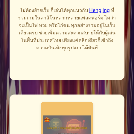
ไม่ต้องย้ายเว็บ ก็เล่นได้ทุกแนวกับ
Hengjing
ที่
รวมเกมในคาสิโนหลากหลายแพลตฟอร์ม ไม่ว่า
จะเป็นไพ่ หวย หรือไก่ชน ทุกอย่างรวมอยู่ในเว็บ
เดียวครบ ช่วยเพิ่มความสะดวกสบายให้กับผู้เล่น
ในพื้นที่ประเทศไทย เพียงแค่คลิกเดียวก็เข้าถึง
ความบันเทิงทุกรูปแบบได้ทันที