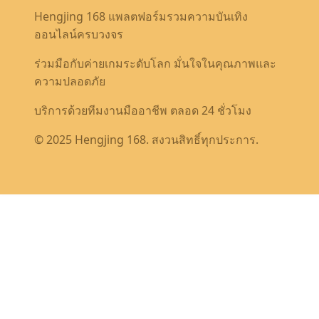
Hengjing 168 แพลตฟอร์มรวมความบันเทิง
ออนไลน์ครบวงจร
ร่วมมือกับค่ายเกมระดับโลก มั่นใจในคุณภาพและ
ความปลอดภัย
บริการด้วยทีมงานมืออาชีพ ตลอด 24 ชั่วโมง
© 2025 Hengjing 168. สงวนสิทธิ์ทุกประการ.