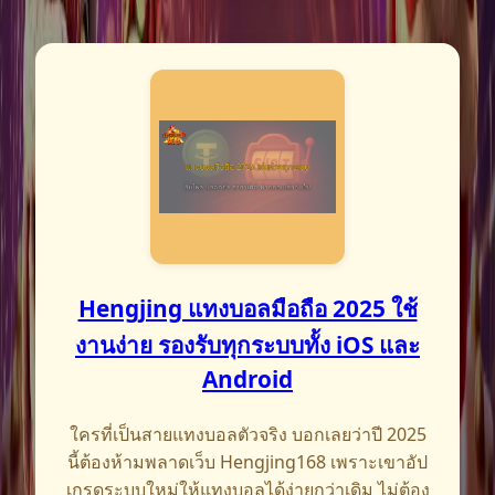
Hengjing แทงบอลมือถือ 2025 ใช้
งานง่าย รองรับทุกระบบทั้ง iOS และ
Android
ใครที่เป็นสายแทงบอลตัวจริง บอกเลยว่าปี 2025
นี้ต้องห้ามพลาดเว็บ Hengjing168 เพราะเขาอัป
เกรดระบบใหม่ให้แทงบอลได้ง่ายกว่าเดิม ไม่ต้อง