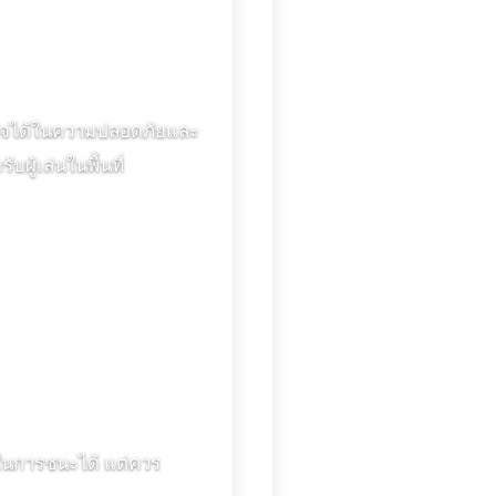
ั่นใจได้ในความปลอดภัยและ
ู้เล่นในพื้นที่
สในการชนะได้ แต่ควร