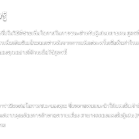
ู้
นึ่งในวิธีที่ช่วยเพิ่มโอกาสในการชนะสำหรับผู้เล่นหลายคน สูตรที
ารเพิ่มเดิมพันเป็นสองเท่าหลังจากการแพ้แต่ละครั้งเพื่อคืนกำไรแล
คุณอย่างถี่ถ้วนเมื่อใช้สูตรนี้
าร่ามีผลต่อโอกาสชนะของคุณ ซึ่งหลายคนแนะนำให้แทงฝั่งเจ้าม
แต่หากคุณต้องการท้าทายความเสี่ยง สามารถลองแทงฝั่งผู้เล่น 
เกม