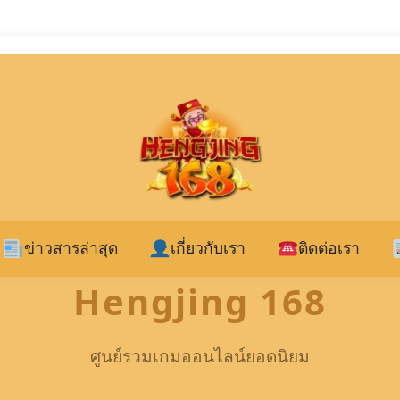
ข่าวสารล่าสุด
เกี่ยวกับเรา
ติดต่อเรา
Hengjing 168
ศูนย์รวมเกมออนไลน์ยอดนิยม