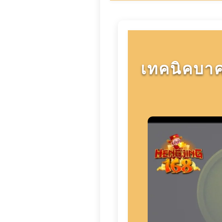
เทคนิคบาค