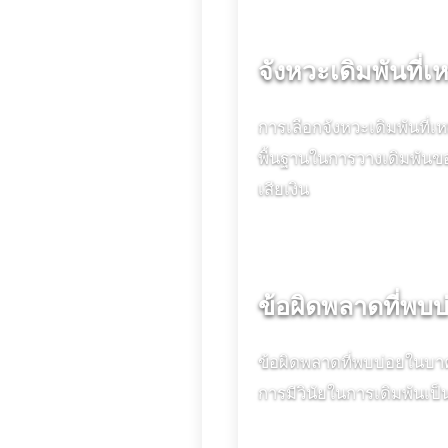
จังหวะเดิมพันที่
การเลือกจังหวะเดิมพันที่
พื้นฐานในการวางเดิมพันขอ
เสียเงิน
ข้อผิดพลาดที่พบ
ข้อผิดพลาดที่พบบ่อยในบาค
การมีวินัยในการเดิมพันเ