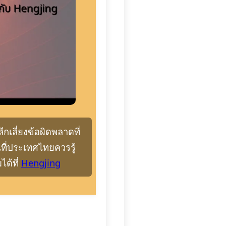
กเลี่ยงข้อผิดพลาดที่
ที่ประเทศไทยควรรู้
ได้ที่
Hengjing