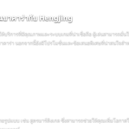
่นบาคาร่ากับ Hengjing
ให้บริการที่มีคุณภาพและระบบเกมที่น่าเชื่อถือ ผู้เล่นสามารถม
ร่า นอกจากนี้ยังมีโปรโมชั่นและข้อเสนอพิเศษที่น่าสนใจสำหรับผ
ลายรูปแบบ เช่น สูตรมาร์ติงเกล ซึ่งสามารถช่วยให้คุณเพิ่มโอกา