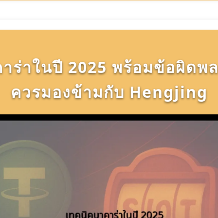
าร่าในปี 2025 พร้อมข้อผิดพลา
ควรมองข้ามกับ Hengjing