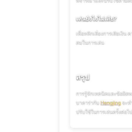
พิจารณาและปรับใช้ตามส
เล่นยังไงไม่เสีย?
เพื่อหลีกเลี่ยงการเสียเงิ
สมในการเล่น
สรุป
การรู้จักเทคนิคและข้อผิ
บาคาร่ากับ
Hengjing
จะทำใ
ปรับใช้ในการเล่นครั้งต่อไปเพ