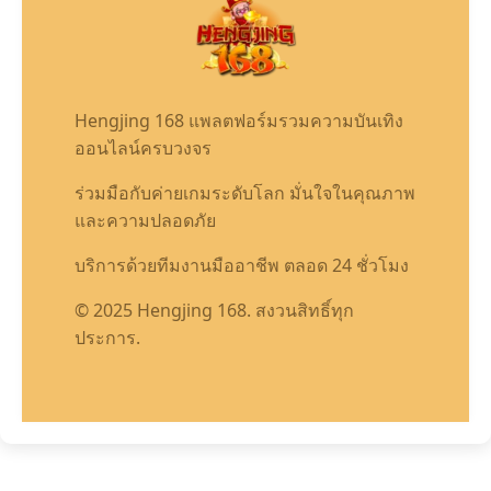
Hengjing 168 แพลตฟอร์มรวมความบันเทิง
ออนไลน์ครบวงจร
ร่วมมือกับค่ายเกมระดับโลก มั่นใจในคุณภาพ
และความปลอดภัย
บริการด้วยทีมงานมืออาชีพ ตลอด 24 ชั่วโมง
© 2025 Hengjing 168. สงวนสิทธิ์ทุก
ประการ.