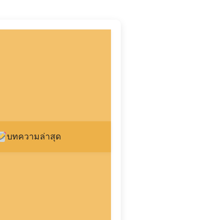
บทความล่าสุด