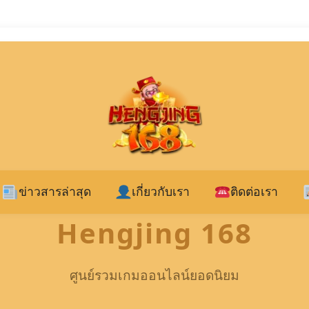
ข่าวสารล่าสุด
เกี่ยวกับเรา
ติดต่อเรา
Hengjing 168
ศูนย์รวมเกมออนไลน์ยอดนิยม