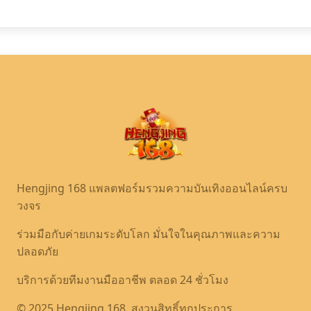
Hengjing 168 แพลตฟอร์มรวมความบันเทิงออนไลน์ครบ
วงจร
ร่วมมือกับค่ายเกมระดับโลก มั่นใจในคุณภาพและความ
ปลอดภัย
บริการด้วยทีมงานมืออาชีพ ตลอด 24 ชั่วโมง
© 2025 Hengjing 168. สงวนสิทธิ์ทุกประการ.