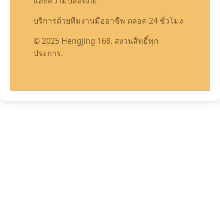
และความปลอดภัย
บริการด้วยทีมงานมืออาชีพ ตลอด 24 ชั่วโมง
© 2025 Hengjing 168. สงวนสิทธิ์ทุก
ประการ.