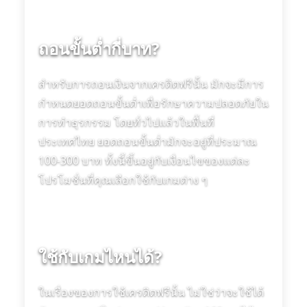
ถอนขั้นต่ำกี่บาท?
สำหรับการถอนเงินจากเครดิตฟรีนั้น มักจะมีการ
กำหนดยอดถอนขั้นต่ำเพื่อรักษาความปลอดภัยใน
การทำธุรกรรม โดยทั่วไปแล้วในพื้นที่
ประเทศไทย ยอดถอนขั้นต่ำมักจะอยู่ที่ประมาณ
100-300 บาท ทั้งนี้ขึ้นอยู่กับเงื่อนไขของแต่ละ
โปรโมชั่นที่คุณเลือกใช้กับเกมต่าง ๆ
ใช้กับเกมไหนได้?
ในเรื่องของการใช้เครดิตฟรีนั้น ไม่ใช่ว่าจะใช้ได้