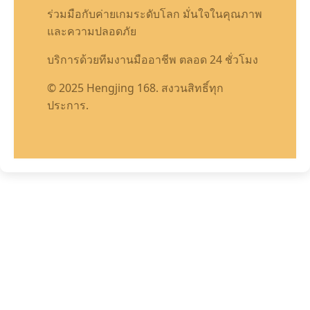
ร่วมมือกับค่ายเกมระดับโลก มั่นใจในคุณภาพ
และความปลอดภัย
บริการด้วยทีมงานมืออาชีพ ตลอด 24 ชั่วโมง
© 2025 Hengjing 168. สงวนสิทธิ์ทุก
ประการ.