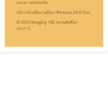
และความปลอดภัย
บริการด้วยทีมงานมืออาชีพ ตลอด 24 ชั่วโมง
© 2025 Hengjing 168. สงวนสิทธิ์ทุก
ประการ.