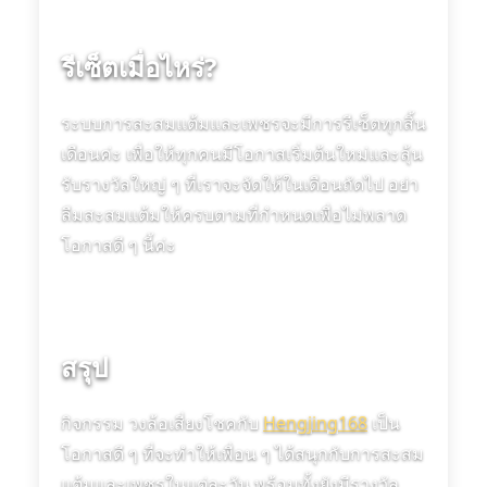
รีเซ็ตเมื่อไหร่?
ระบบการสะสมแต้มและเพชรจะมีการรีเซ็ตทุกสิ้น
เดือนค่ะ เพื่อให้ทุกคนมีโอกาสเริ่มต้นใหม่และลุ้น
รับรางวัลใหญ่ ๆ ที่เราจะจัดให้ในเดือนถัดไป อย่า
ลืมสะสมแต้มให้ครบตามที่กำหนดเพื่อไม่พลาด
โอกาสดี ๆ นี้ค่ะ
สรุป
กิจกรรม วงล้อเสี่ยงโชคกับ
Hengjing168
เป็น
โอกาสดี ๆ ที่จะทำให้เพื่อน ๆ ได้สนุกกับการสะสม
แต้มและเพชรในแต่ละวัน พร้อมทั้งยังมีรางวัล