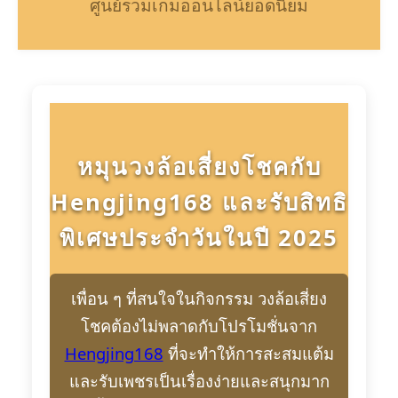
ศูนย์รวมเกมออนไลน์ยอดนิยม
หมุนวงล้อเสี่ยงโชคกับ
Hengjing168 และรับสิทธิ
พิเศษประจำวันในปี 2025
เพื่อน ๆ ที่สนใจในกิจกรรม วงล้อเสี่ยง
โชคต้องไม่พลาดกับโปรโมชั่นจาก
Hengjing168
ที่จะทำให้การสะสมแต้ม
และรับเพชรเป็นเรื่องง่ายและสนุกมาก