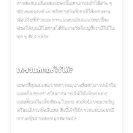
การสะสมแต้มและเพชรนั้นสามารถทำได้ง่าย ๆ
เพียงแค่คุณทำภารกิจรายวันที่เรามีให้ครบตาม
เงื่อนไขที่กำหนด การสะสมแต้มและเพชรนี้จะ
ช่วยให้คุณมีโอกาสได้รับรางวัลใหญ่ที่เรามีให้ใน
ทุก ๆ สัปดาห์ค่ะ
เพชรแลกอะไรได้?
เพชรที่คุณสะสมจากการหมุนวงล้อสามารถนำไป
แลกเป็นของรางวัลมากมาย ที่มีให้เลือกหลาย
แบบตั้งแต่ไอเท็มพิเศษในเกม จนถึงบัตรของขวัญ
หรือแม้กระทั่งเงินสด สิ่งนี้ทำให้การสะสมเพชรมี
ความคุ้มค่าและสนุกสนานค่ะ