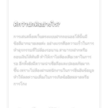
ดีกว่าปกติอย่างไร?
การเล่นสล็อตเว็บตรงแบบฝากถอนออโต้นั้นมี
ข้อดีมากมายเลยค่ะ อย่างแรกคือความเร็วในการ
ทำธุรกรรมที่ไม่ต้องรอนาน สามารถฝากหรือ
ถอนเงินได้ทันที ทำให้เราไม่ต้องเสียเวลาในการ
รอ อีกทั้งยังมีความน่าเชื่อถือและปลอดภัยมาก
ขึ้น เพราะไม่ต้องผ่านพนักงานในการยืนยันข้อมูล
ทำให้ลดความเสี่ยงในการเกิดข้อผิดพลาดหรือ
การโกง