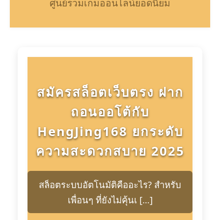
ศูนย์รวมเกมออนไลน์ยอดนิยม
สมัครสล็อตเว็บตรง ฝาก
ถอนออโต้กับ
HengJing168 ยกระดับ
ความสะดวกสบาย 2025
สล็อตระบบอัตโนมัติคืออะไร? สำหรับ
เพื่อนๆ ที่ยังไม่คุ้นเ […]