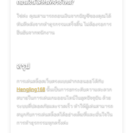
ถอนเงินได้ทันทีจริงไหม?
ใช่ค่ะ คุณสามารถถอนเงินจากบัญชีของคุณได้
ทันทีหลังจากทำธุรกรรมเสร็จสิ้น ไม่ต้องรอการ
ยืนยันจากพนักงาน
สรุป
การเล่นสล็อตเว็บตรงแบบฝากถอนออโต้กับ
HengJing168
นั้นเป็นการยกระดับความสะดวก
สบายในการเล่นเกมออนไลน์ในยุคปัจจุบัน ด้วย
ระบบที่ปลอดภัยและรวดเร็ว ทำให้ผู้เล่นสามารถ
สนุกกับการเล่นสล็อตได้อย่างเต็มที่และมั่นใจใน
การทำธุรกรรมทุกครั้งค่ะ