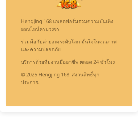
Hengjing 168 แพลตฟอร์มรวมความบันเทิง
ออนไลน์ครบวงจร
ร่วมมือกับค่ายเกมระดับโลก มั่นใจในคุณภาพ
และความปลอดภัย
บริการด้วยทีมงานมืออาชีพ ตลอด 24 ชั่วโมง
© 2025 Hengjing 168. สงวนสิทธิ์ทุก
ประการ.