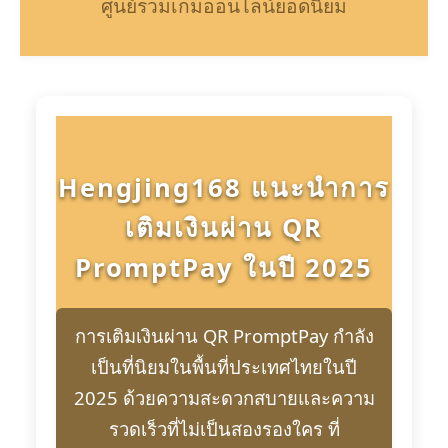
ศูนย์รวมเกมออนไลน์ยอดนิยม
Hengjing168 แนะนำการ
เติมเงินผ่าน QR
PromptPay ในปี 2025
การเติมเงินผ่าน QR PromptPay กำลัง
เป็นที่นิยมในพื้นที่ประเทศไทยในปี
2025 ด้วยความสะดวกสบายและความ
รวดเร็วที่ไม่เป็นสองรองใคร ที่