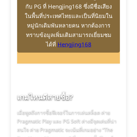
กับ PG ที่ Hengjing168 ซึ่งมีชื่อเสียง
ในพื้นที่ประเทศไทยและเป็นที่นิยมใน
หมู่นักเดิมพันหลายคน หากต้องการ
ทราบข้อมูลเพิ่มเติมสามารถเยี่ยมชม
ได้ที่
Hengjing168
เกมไหนดีสายซื้อ?
เมื่อพูดถึงการซื้อฟีเจอร์ในการเล่นสล็อต ค่าย
Pragmatic Play และ PG Soft ต่างมีจุดเด่นที่น่า
สนใจ ค่าย Pragmatic จะเน้นที่เกมอย่าง “The