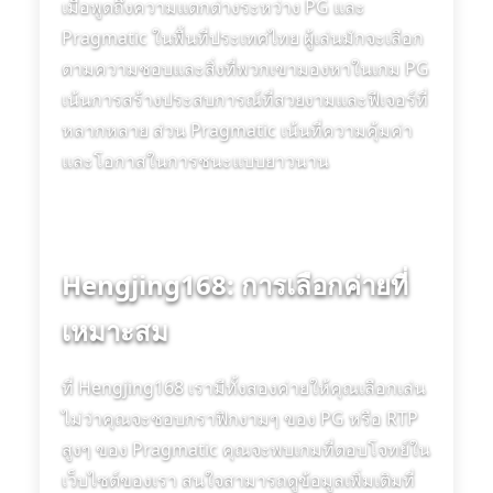
เมื่อพูดถึงความแตกต่างระหว่าง PG และ
Pragmatic ในพื้นที่ประเทศไทย ผู้เล่นมักจะเลือก
ตามความชอบและสิ่งที่พวกเขามองหาในเกม PG
เน้นการสร้างประสบการณ์ที่สวยงามและฟีเจอร์ที่
หลากหลาย ส่วน Pragmatic เน้นที่ความคุ้มค่า
และโอกาสในการชนะแบบยาวนาน
Hengjing168: การเลือกค่ายที่
เหมาะสม
ที่ Hengjing168 เรามีทั้งสองค่ายให้คุณเลือกเล่น
ไม่ว่าคุณจะชอบกราฟิกงามๆ ของ PG หรือ RTP
สูงๆ ของ Pragmatic คุณจะพบเกมที่ตอบโจทย์ใน
เว็บไซต์ของเรา สนใจสามารถดูข้อมูลเพิ่มเติมที่