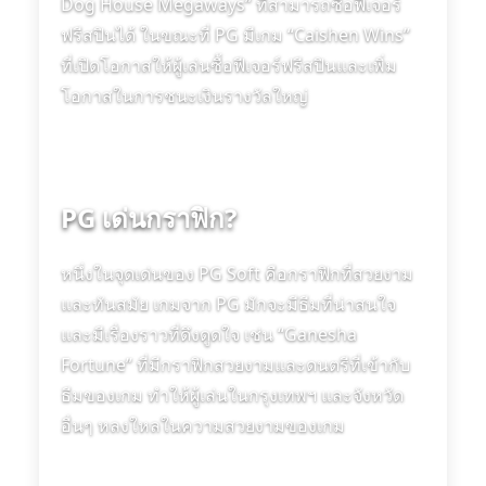
Dog House Megaways” ที่สามารถซื้อฟีเจอร์
ฟรีสปินได้ ในขณะที่ PG มีเกม “Caishen Wins”
ที่เปิดโอกาสให้ผู้เล่นซื้อฟีเจอร์ฟรีสปินและเพิ่ม
โอกาสในการชนะเงินรางวัลใหญ่
PG เด่นกราฟิก?
หนึ่งในจุดเด่นของ PG Soft คือกราฟิกที่สวยงาม
และทันสมัย เกมจาก PG มักจะมีธีมที่น่าสนใจ
และมีเรื่องราวที่ดึงดูดใจ เช่น “Ganesha
Fortune” ที่มีกราฟิกสวยงามและดนตรีที่เข้ากับ
ธีมของเกม ทำให้ผู้เล่นในกรุงเทพฯ และจังหวัด
อื่นๆ หลงใหลในความสวยงามของเกม