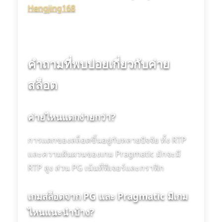
Hengjing168
คำถามที่พบบ่อยเกี่ยวกับค่าย
สล็อต
ค่ายไหนแตกง่ายกว่า?
การแตกของสล็อตขึ้นอยู่กับหลายปัจจัย ทั้ง RTP
และความผันผวนของเกม Pragmatic มักจะมี
RTP สูง ส่วน PG เน้นที่ฟีเจอร์และกราฟิก
เกมสล็อตจาก PG และ Pragmatic มีเกม
ไหนแนะนำบ้าง?