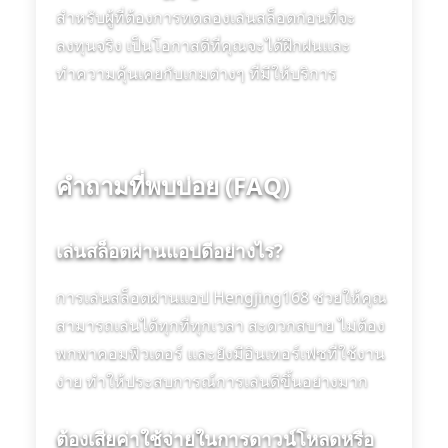
สำหรับผู้ที่ต้องการทดลองเล่นสล็อตก่อนที่จะ
ลงทุนจริง เป็นโอกาสดีที่คุณจะได้ฝึกฝนและ
ทำความคุ้นเคยกับเกมต่างๆ ที่มีให้บริการ
คำถามที่พบบ่อย (FAQ)
เล่นสล็อตผ่านแอปดีอย่างไร?
การเล่นสล็อตผ่านแอป Hengjing168 ช่วยให้คุณ
สามารถเล่นได้ทุกที่ทุกเวลา สะดวกสบาย ไม่ต้อง
พกพาคอมพิวเตอร์ และยังมีอินเทอร์เฟซที่ใช้งาน
ง่าย ทำให้ประสบการณ์การเล่นดีขึ้นอย่างมาก
ต้องเสียค่าใช้จ่ายในการดาวน์โหลดหรือ