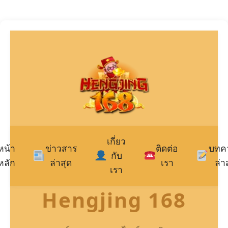
เกี่ยว
หน้า
ข่าวสาร
ติดต่อ
บทค
กับ
หลัก
ล่าสุด
เรา
ล่า
เรา
Hengjing 168