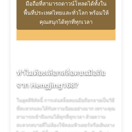
มือถือที่สามารถดาวน์โหลดได้ทั้งใน
พื้นที่ประเทศไทยและทั่วโลก พร้อมให้
คุณสนุกได้ทุกที่ทุกเวลา
ทำไมต้องเลือกสล็อตบนมือถือ
จาก Hengjing168?
ในยุคดิจิทัลนี้ การเล่นสล็อตบนมือถือกลายเป็นวิธี
ที่สะดวกและได้รับความนิยมอย่างมาก เพราะคุณ
สามารถเข้าถึงเกมได้ทุกที่ทุกเวลา ด้วยความ
สะดวกสบายที่ไม่ต้องใช้คอมพิวเตอร์หรือเดินทาง