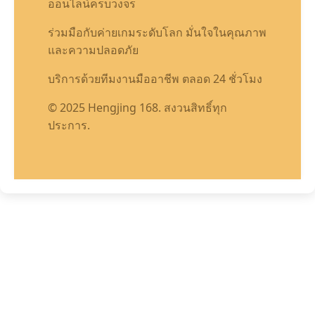
ออนไลน์ครบวงจร
ร่วมมือกับค่ายเกมระดับโลก มั่นใจในคุณภาพ
และความปลอดภัย
บริการด้วยทีมงานมืออาชีพ ตลอด 24 ชั่วโมง
© 2025 Hengjing 168. สงวนสิทธิ์ทุก
ประการ.