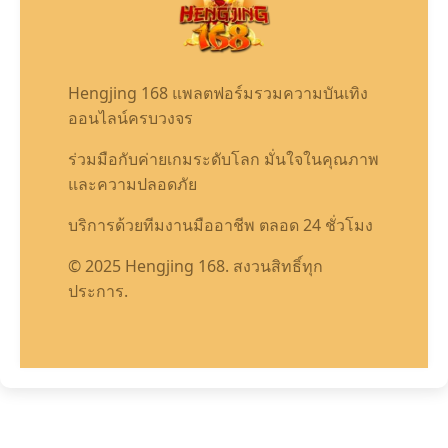
Hengjing 168 แพลตฟอร์มรวมความบันเทิง
ออนไลน์ครบวงจร
ร่วมมือกับค่ายเกมระดับโลก มั่นใจในคุณภาพ
และความปลอดภัย
บริการด้วยทีมงานมืออาชีพ ตลอด 24 ชั่วโมง
© 2025 Hengjing 168. สงวนสิทธิ์ทุก
ประการ.