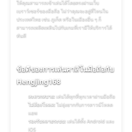
ให้คุณสามารถเข้าเล่นได้โดยตรงผ่านเว็บ
เบราว์เซอร์ของมือถือ ไม่ว่าคุณจะอยู่ที่ไหนใน
ประเทศไทย เช่น ภูเก็ต หรือในเมืองอื่น ๆ ก็
สามารถเพลิดเพลินไปกับเกมที่เรามีให้บริการได้
ทันที
ข้อดีของการเล่นคาสิโนมือถือกับ
Hengjing168
สะดวกสบาย:
เล่นได้ทุกที่ทุกเวลาผ่านมือถือ
ไม่ต้องโหลด:
ไม่ยุ่งยากกับการดาวน์โหลด
แอพ
รองรับหลายระบบ:
เล่นได้ทั้ง Android และ
iOS