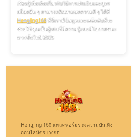
เรียนรู้เพิ่มเติมเกี่ยวกับวิธีการเดินเงินและสูตร
สล็อตอื่น ๆ สามารถติดตามบทความดี ๆ ได้ที่
Hengjing168
ที่นี่เรามีข้อมูลและเคล็ดลับที่จะ
ช่วยให้คุณเป็นผู้เล่นที่มีความรู้และมีโอกาสชนะ
มากขึ้นในปี 2025
Hengjing 168 แพลตฟอร์มรวมความบันเทิง
ออนไลน์ครบวงจร