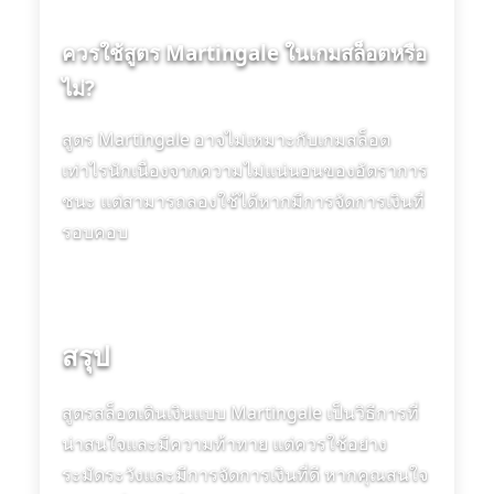
ควรใช้สูตร Martingale ในเกมสล็อตหรือ
ไม่?
สูตร Martingale อาจไม่เหมาะกับเกมสล็อต
เท่าไรนักเนื่องจากความไม่แน่นอนของอัตราการ
ชนะ แต่สามารถลองใช้ได้หากมีการจัดการเงินที่
รอบคอบ
สรุป
สูตรสล็อตเดินเงินแบบ Martingale เป็นวิธีการที่
น่าสนใจและมีความท้าทาย แต่ควรใช้อย่าง
ระมัดระวังและมีการจัดการเงินที่ดี หากคุณสนใจ