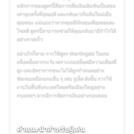
หลักการของสูตรนี้คือการเพิ่มเงินเดิมพันเป็นสอง
เท่าทุกครั้งที่คุณแพ้ และกลับมาเริ่มต้นใหม่เมื่อ
คุณชนะ แน่นอนว่าหากคุณมีเงินทุนเพียงพอและ
โชคดี สูตรนี้สามารถช่วยให้คุณกลับมามีกำไรได้
อย่างรวดเร็ว
อย่างไรก็ตาม การใช้สูตร Martingale ในเกม
สล็อตนั้นควรระวัง เพราะเกมสล็อตมีความเสี่ยงที่
สูง และอัตราการชนะไม่ได้ถูกกำหนดอย่าง
ชัดเจนเหมือนเกมอื่น ๆ เช่น รูเล็ต ดังนั้น การใช้
งานในพื้นที่ประเทศไทยหรือเมืองใหญ่อย่าง
กรุงเทพฯ ควรมีการจัดการเงินอย่างรอบคอบ
คำแนะนำสำหรับผู้เล่น