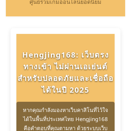
ศูนย์รวมเกมออนไลน์ยอดนิยม
Hengjing168: เว็บตรง
ทางเข้า ไม่ผ่านเอเย่นต์
สำหรับปลอดภัยและเชื่อถือ
ได้ในปี 2025
หากคุณกำลังมองหาเว็บคาสิโนที่ไว้ใจ
ได้ในพื้นที่ประเทศไทย Hengjing168
คือคำตอบที่คุณตามหา ด้วยระบบเว็บ