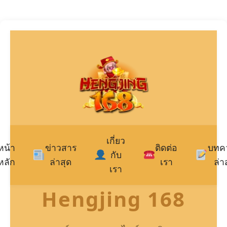
เกี่ยว
หน้า
ข่าวสาร
ติดต่อ
บทค
กับ
หลัก
ล่าสุด
เรา
ล่า
เรา
Hengjing 168