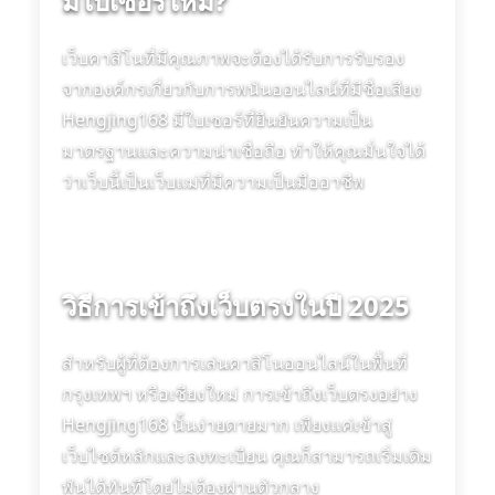
มีใบเซอร์ไหม?
เว็บคาสิโนที่มีคุณภาพจะต้องได้รับการรับรอง
จากองค์กรเกี่ยวกับการพนันออนไลน์ที่มีชื่อเสียง
Hengjing168 มีใบเซอร์ที่ยืนยันความเป็น
มาตรฐานและความน่าเชื่อถือ ทำให้คุณมั่นใจได้
ว่าเว็บนี้เป็นเว็บแม่ที่มีความเป็นมืออาชีพ
วิธีการเข้าถึงเว็บตรงในปี 2025
สำหรับผู้ที่ต้องการเล่นคาสิโนออนไลน์ในพื้นที่
กรุงเทพฯ หรือเชียงใหม่ การเข้าถึงเว็บตรงอย่าง
Hengjing168 นั้นง่ายดายมาก เพียงแค่เข้าสู่
เว็บไซต์หลักและลงทะเบียน คุณก็สามารถเริ่มเดิม
พันได้ทันทีโดยไม่ต้องผ่านตัวกลาง