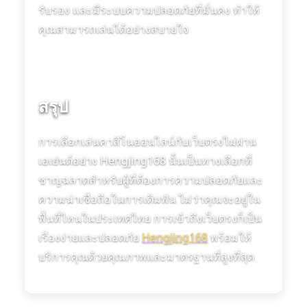
รับรอง และมีระบบความปลอดภัยที่มั่นคง ทำให้
คุณสามารถเล่นได้อย่างสบายใจ
สรุป
การเลือกเล่นคาสิโนออนไลน์กับเว็บตรงไม่ผ่าน
เอเย่นต์อย่าง Hengjing168 นั้นเป็นทางเลือกที่
ชาญฉลาดสำหรับผู้ที่ต้องการความปลอดภัยและ
ความน่าเชื่อถือในการเดิมพัน ไม่ว่าคุณจะอยู่ใน
พื้นที่ไหนในประเทศไทย การเข้าถึงเว็บตรงก็เป็น
เรื่องง่ายและปลอดภัย
Hengjing168
พร้อมให้
บริการคุณด้วยคุณภาพและมาตรฐานที่สูงที่สุด