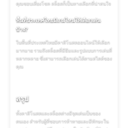
คุณชอบเสี่ยงโชค สล็อตก็เป็นทางเลือกที่น่าสนใจ
พื้นที่ประเทศไทยมีเกมไหนให้เลือกเล่น
บ้าง?
ในพื้นที่ประเทศไทยมีคาสิโนสดออนไลน์ให้เลือก
มากมาย รวมถึงสล็อตที่มีธีมและรูปแบบการเล่นที่
หลากหลาย ซึ่งสามารถเลือกเล่นได้ตามสไตล์ของ
คุณ
สรุป
ทั้งคาสิโนสดและสล็อตต่างมีจุดเด่นเป็นของ
ตนเอง สำหรับผู้ที่ชอบการท้าทายและมีทักษะใน