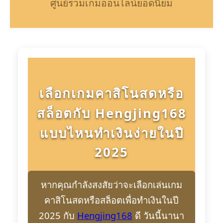
ศูนย์รวมเกมออนไลน์ยอดนิยม
เลือกเกมคาสิโนสดหรือ
สล็อตกับ Hengjing168
แบบไหนทำเงินง่ายในปี
2025
หากคุณกำลังสงสัยว่าจะเลือกเล่นเกม
คาสิโนสดหรือสล็อตเพื่อทำเงินในปี
2025 กับ
Hengjing168
ดี วันนี้นานา