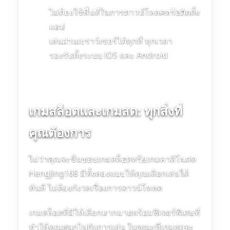
ไม่ต้องใช้พื้นที่ในการดาวน์โหลดหรือติดตั้ง
แอป
เล่นผ่านเบราว์เซอร์ได้ทุกที่ ทุกเวลา
รองรับทั้งระบบ iOS และ Android
เกมสล็อตและเกมสด: ทุกสิ่งที่
คุณต้องการ
ไม่ว่าคุณจะชื่นชอบเกมสล็อตหรือเกมคาสิโนสด
Hengjing168 มีทั้งสองแบบให้คุณเลือกเล่นได้
ทันที ไม่ต้องกังวลเรื่องการดาวน์โหลด
เกมสล็อตที่มีให้เลือกมากมายพร้อมฟีเจอร์พิเศษที่
ทำให้คุณสนุกไปกับการเล่น ในขณะที่เกมสดจะ