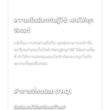
ความเป็นมิตรกับผู้ใช้: เล่นได้ทุก
ฟีเจอร์
แม้เป็นการเล่นผ่านมือถือ คุณยังสามารถเข้าถึง
ทุกฟีเจอร์ของเว็บไซต์ Hengjing168 ได้อย่างเต็ม
ที่ ทำให้การเล่นของคุณไม่จำกัดและสนุกไปกับ
ทุกเกมที่คุณชื่นชอบ
คำถามที่พบบ่อย (FAQ)
มือถือเล่นได้ทุกฟีเจอร์ไหม?