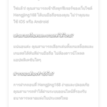
ใช่แล้ว! คุณสามารถเข้าถึงทุกฟีเจอร์ของเว็บไซต์
Hengjing168 ได้บนมือถือของคุณ ไม่ว่าคุณจะ
ใช้ iOS หรือ Android
เล่นเกมสล็อตและเกมสดได้ไหม?
แน่นอนค่ะ คุณสามารถเลือกเล่นทั้งเกมสล็อตและ
เกมสดได้ทันทีผ่านมือถือ ไม่ต้องดาวน์โหลด
แอปพลิเคชันใดๆ
ฝากถอนต้องทำยังไง?
การฝากถอนที่ Hengjing168 ง่ายและปลอดภัย
คุณสามารถทำได้ผ่านระบบออนไลน์ที่รองรับ
ธนาคารหลายแห่งในประเทศไทย