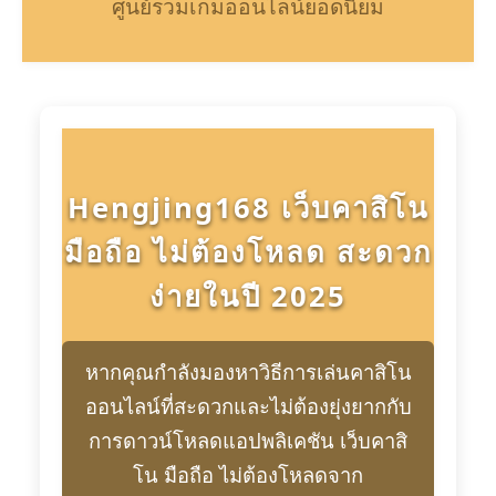
ศูนย์รวมเกมออนไลน์ยอดนิยม
Hengjing168 เว็บคาสิโน
มือถือ ไม่ต้องโหลด สะดวก
ง่ายในปี 2025
หากคุณกำลังมองหาวิธีการเล่นคาสิโน
ออนไลน์ที่สะดวกและไม่ต้องยุ่งยากกับ
การดาวน์โหลดแอปพลิเคชัน เว็บคาสิ
โน มือถือ ไม่ต้องโหลดจาก