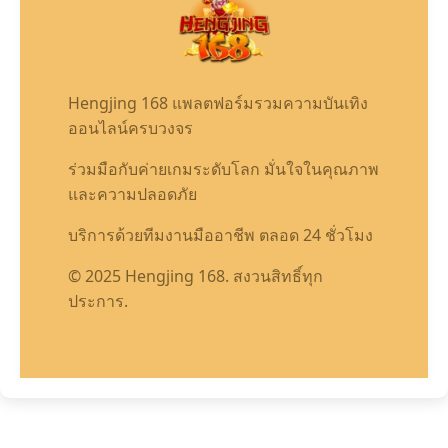
Hengjing 168 แพลตฟอร์มรวมความบันเทิง
ออนไลน์ครบวงจร
ร่วมมือกับค่ายเกมระดับโลก มั่นใจในคุณภาพ
และความปลอดภัย
บริการด้วยทีมงานมืออาชีพ ตลอด 24 ชั่วโมง
© 2025 Hengjing 168. สงวนสิทธิ์ทุก
ประการ.