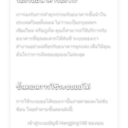
เรารองรับการทำธุรกรรมกับธนาคารชั้นนำใน
ประเทศไทยทั้งหมด ไม่ว่าจะเป็นกรุงเทพฯ
เชียงใหม่ หรือภูเก็ต คุณก็สามารถใช้บริการกับ
ธนาคารที่คุณสะดวกได้ทันที ระบบของเรา
ทำงานอย่างเสถียรกับธนาคารทุกแห่ง เพื่อให้คุณ
มั่นใจว่าการเงินของคุณจะไม่สะดุด
ขั้นตอนการใช้ระบบออโต้
การใช้ระบบออโต้ของเรานั้นง่ายดายและไม่ซับ
ซ้อน โดยทำตามขั้นตอนดังนี้:
เข้าสู่ระบบบัญชี Hengjing168 ของคุณ