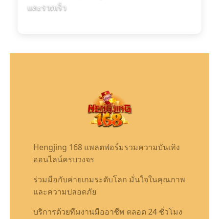
และรวดเร็ว
Hengjing 168 แพลตฟอร์มรวมความบันเทิง
ออนไลน์ครบวงจร
ร่วมมือกับค่ายเกมระดับโลก มั่นใจในคุณภาพ
และความปลอดภัย
บริการด้วยทีมงานมืออาชีพ ตลอด 24 ชั่วโมง