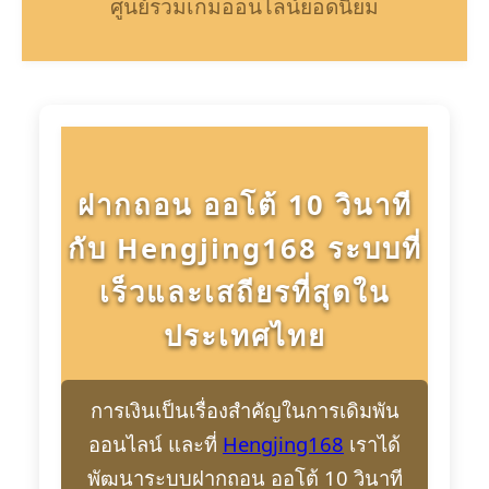
ศูนย์รวมเกมออนไลน์ยอดนิยม
ฝากถอน ออโต้ 10 วินาที
กับ Hengjing168 ระบบที่
เร็วและเสถียรที่สุดใน
ประเทศไทย
การเงินเป็นเรื่องสำคัญในการเดิมพัน
ออนไลน์ และที่
Hengjing168
เราได้
พัฒนาระบบฝากถอน ออโต้ 10 วินาที