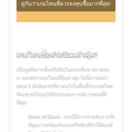
ดูกันว่าเกมไหนที่ควรลงทุนซื้อมากที่สุด!
เกมไหนซื้อฟรีสปินแล้วคุ้ม?
เมื่อพูดถึงการซื้อฟรีสปินในเกมสล็อต หลายคน
อาจสงสัยว่าเกมไหนที่คุ้มค่าสุด วันนี้เราขอนำ
เสนอ 5 อันดับแรกที่น่าสนใจในพื้นที่ประเทศไทย
ที่จะช่วยให้คุณได้รับประสบการณ์การเล่นที่ดี
ที่สุด:
Book of Dead
– เกมนี้มีการจ่ายเงินรางวัล
ที่สูงมากพร้อมกับรอบฟรีสปินที่ทำให้คุณมี