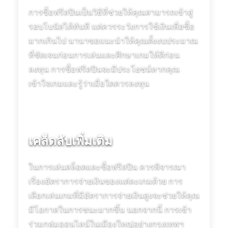
การซื้อฟรีสปินเป็นวิธีที่ช่วยให้คุณสามารถเข้าสู่
รอบโบนัสได้ทันที แต่ควรระวังการใช้เงินเพื่อซื้อ
มากเกินไป นานาขอแนะนำให้คุณตั้งงบประมาณ
ที่ชัดเจนก่อนการเล่นและศึกษาเกมให้ดีก่อน
ลงทุน การซื้อฟรีสปินจะมีประโยชน์หากคุณ
เข้าใจเกมและรู้ว่าเมื่อใดควรลงทุน
เคล็ดลับเพิ่มเติม
ในการเล่นสล็อตและซื้อฟรีสปิน ควรพิจารณา
เรื่องอัตราการจ่ายเงินของแต่ละเกมด้วย การ
เลือกเล่นเกมที่มีอัตราการจ่ายเงินสูงจะช่วยให้คุณ
มีโอกาสในการชนะมากขึ้น นอกจากนี้ การเข้า
ร่วมกลุ่มออนไลน์ในเมืองใหญ่อย่างกรุงเทพฯ