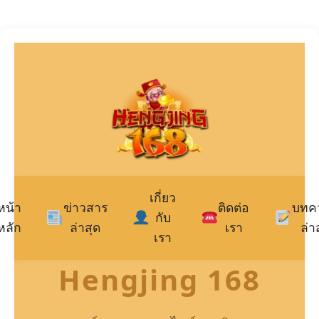
เกี่ยว
หน้า
ข่าวสาร
ติดต่อ
บทค
กับ
หลัก
ล่าสุด
เรา
ล่า
เรา
Hengjing 168