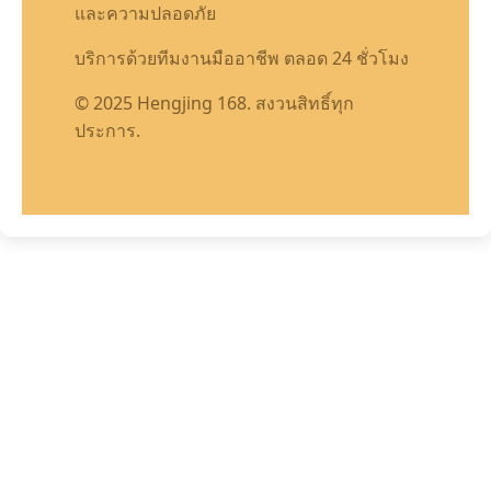
และความปลอดภัย
บริการด้วยทีมงานมืออาชีพ ตลอด 24 ชั่วโมง
© 2025 Hengjing 168. สงวนสิทธิ์ทุก
ประการ.