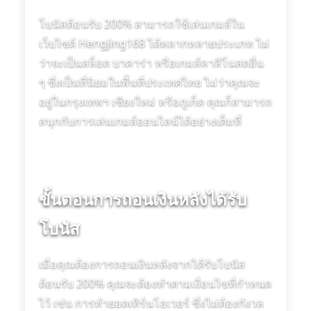
โบนัสต้อนรับ 200% สามารถใช้เล่นเกมส์ใน
เว็บไซต์ Hengjing168 ได้หลากหลายประเภท ไม่
ว่าจะเป็นสล็อต บาคาร่า หรือเกมส์คาสิโนสดอื่น
ๆ ซึ่งเป็นที่นิยมในพื้นที่ประเทศไทย ไม่ว่าคุณจะ
อยู่ในกรุงเทพฯ เชียงใหม่ หรือภูเก็ต คุณก็สามารถ
สนุกกับการเล่นเกมส์ออนไลน์ได้อย่างเต็มที่
ขั้นตอนการถอนเงินหลังได้รับ
โบนัส
เมื่อคุณต้องการถอนเงินหลังจากได้รับโบนัส
ต้อนรับ 200% คุณจะต้องทำตามเงื่อนไขที่กำหนด
ไว้ เช่น การทำยอดเทิร์นโอเวอร์ ซึ่งไม่ต้องกังวล