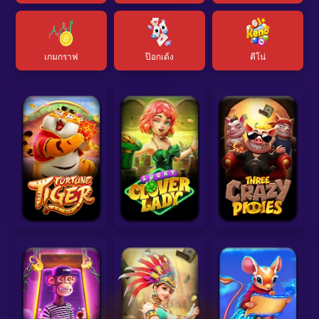
เกมกราฟ
ป๊อกเด้ง
คีโน่